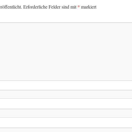
*
öffentlicht.
Erforderliche Felder sind mit
markiert