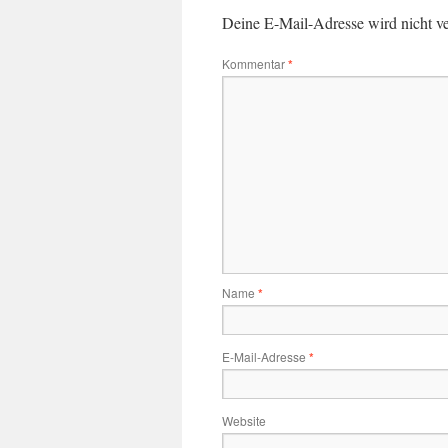
Deine E-Mail-Adresse wird nicht ver
Kommentar
*
Name
*
E-Mail-Adresse
*
Website