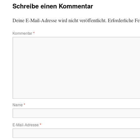
Schreibe einen Kommentar
Deine E-Mail-Adresse wird nicht veröffentlicht.
Erforderliche Fe
Kommentar
*
Name
*
E-Mail-Adresse
*