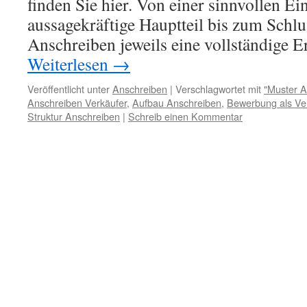
finden Sie hier. Von einer sinnvollen Ei
aussagekräftige Hauptteil bis zum Schlu
Anschreiben jeweils eine vollständige 
Weiterlesen
→
Veröffentlicht unter
Anschreiben
|
Verschlagwortet mit
"Muster A
Anschreiben Verkäufer
,
Aufbau Anschreiben
,
Bewerbung als Ve
Struktur Anschreiben
|
Schreib einen Kommentar