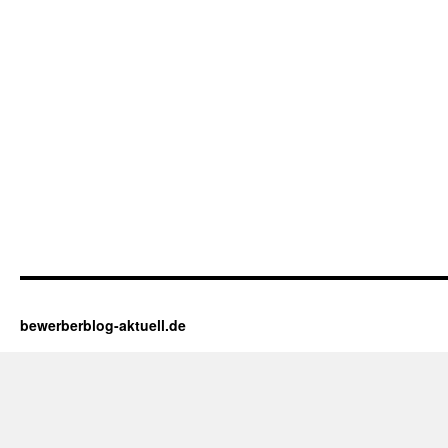
bewerberblog-aktuell.de