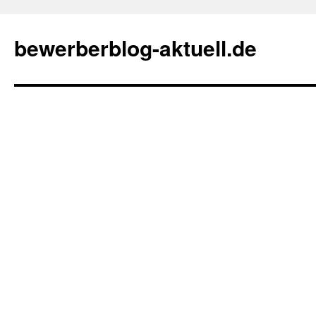
bewerberblog-aktuell.de