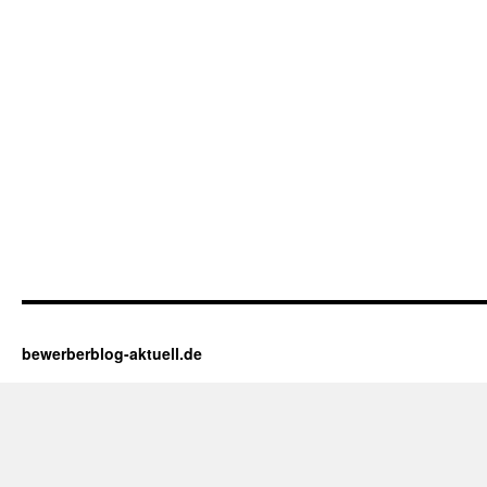
bewerberblog-aktuell.de