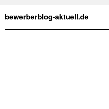
bewerberblog-aktuell.de