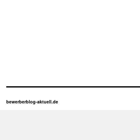
bewerberblog-aktuell.de