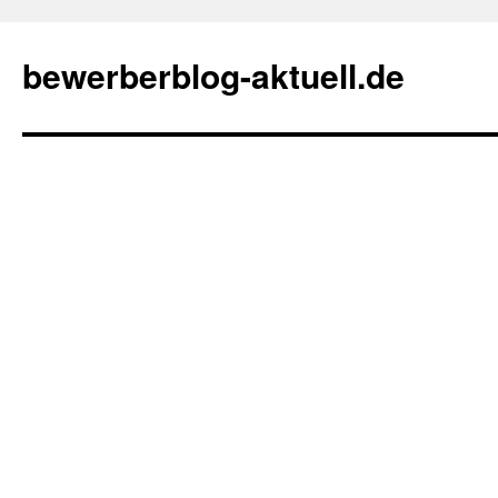
bewerberblog-aktuell.de