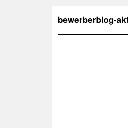
bewerberblog-akt