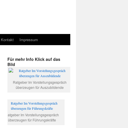
Kontakt
Impressum
Für mehr Info Klick auf das
Bild
Ratgeber Im Vorstellungsgespräch
überzeugen für Auszubildende
Ratgeber Im Vorstellungsgespräch
überzeugen für Führungskräfte