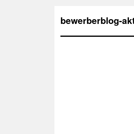
bewerberblog-akt